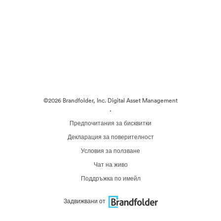
©2026 Brandfolder, Inc. Digital Asset Management
·
Предпочитания за бисквитки
Декларация за поверителност
Условия за ползване
Чат на живо
Поддръжка по имейл
Задвижвани от