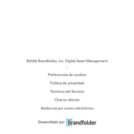
©2026 Brandfolder, Inc. Digital Asset Management
·
Preferencias de cookies
Política de privacidad
Términos del Servicio
Chat en directo
Asistencia por correo electrónico
Desarrollado por