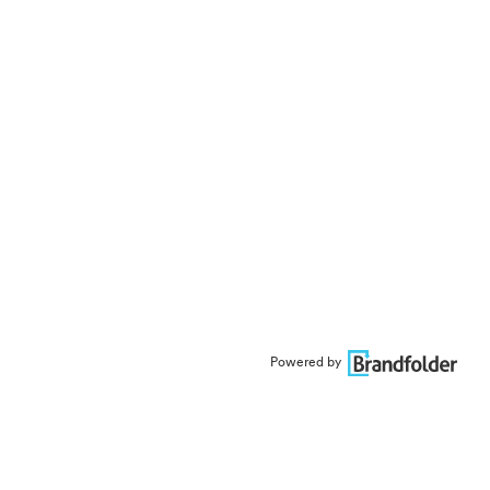
Powered by