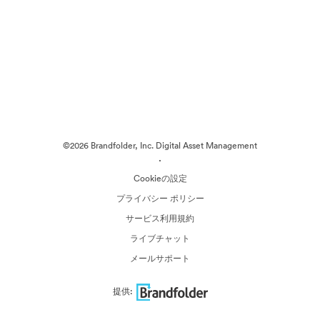
©2026 Brandfolder, Inc. Digital Asset Management
·
Cookieの設定
プライバシー ポリシー
サービス利用規約
ライブチャット
メールサポート
提供: